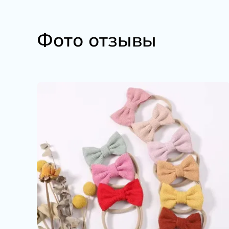
Фото отзывы