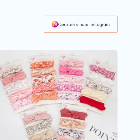
Смотреть наш Instagram