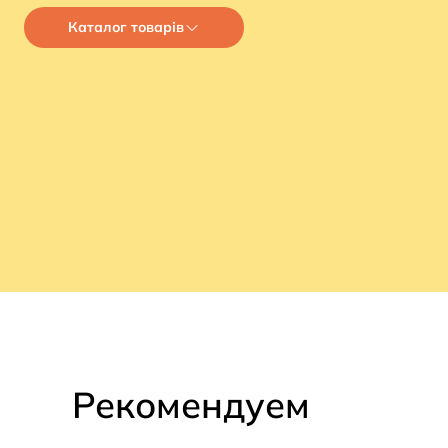
Каталог товарів
Рекомендуем