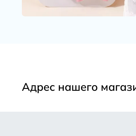
Адрес нашего магаз