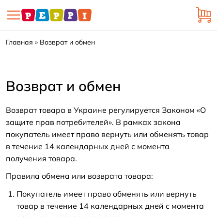
Главная
Возврат и обмен
Возврат и обмен
Возврат товара в Украине регулируется Законом «О
защите прав потребителей». В рамках закона
покупатель имеет право вернуть или обменять товар
в течение 14 календарных дней с момента
получения товара.
Правила обмена или возврата товара:
Покупатель имеет право обменять или вернуть
товар в течение 14 календарных дней с момента