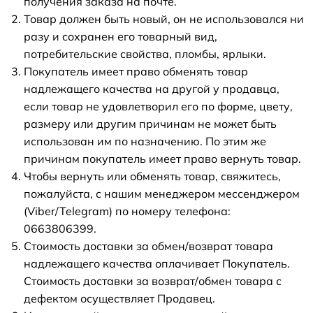
получения заказа на почте.
Товар должен быть новый, он не использовался ни
разу и сохранен его товарный вид,
потребительские свойства, пломбы, ярлыки.
Покупатель имеет право обменять товар
надлежащего качества на другой у продавца,
если товар не удовлетворил его по форме, цвету,
размеру или другим причинам не может быть
использован им по назначению. По этим же
причинам покупатель имеет право вернуть товар.
Чтобы вернуть или обменять товар, свяжитесь,
пожалуйста, с нашим менеджером мессенджером
(Viber/Telegram) по номеру телефона:
0663806399.
Стоимость доставки за обмен/возврат товара
надлежащего качества оплачивает Покупатель.
Стоимость доставки за возврат/обмен товара с
дефектом осуществляет Продавец.