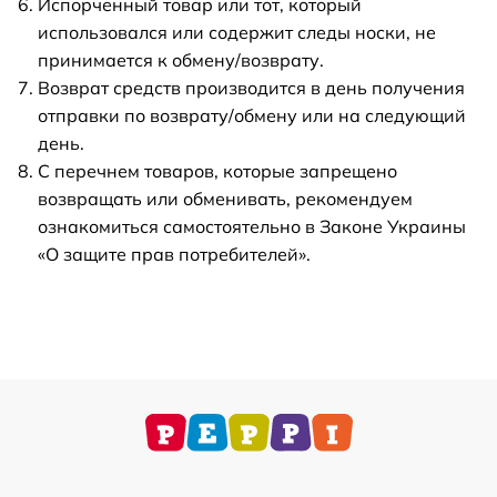
Испорченный товар или тот, который
использовался или содержит следы носки, не
принимается к обмену/возврату.
Возврат средств производится в день получения
отправки по возврату/обмену или на следующий
день.
С перечнем товаров, которые запрещено
возвращать или обменивать, рекомендуем
ознакомиться самостоятельно в Законе Украины
«О защите прав потребителей».