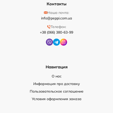
Контакты
Наша почта:
info@peppi.com.ua
Телефон:
+38 (066) 380-63-99
Навигация
О нас
Информация про доставку
Пользовательское соглашение
Условия оформления заказа