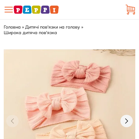
Головна
Дитячі пов'язки на голову
Широка дитяча пов'язка