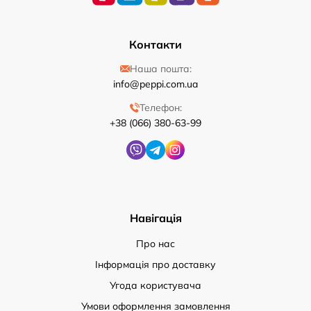
Контакти
Наша пошта:
info@peppi.com.ua
Телефон:
+38 (066) 380-63-99
Навігація
Про нас
Інформація про доставку
Угода користувача
Умови оформлення замовлення