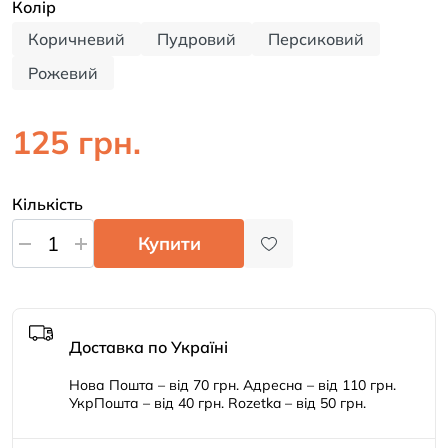
Колiр
Коричневий
Пудровий
Персиковий
Рожевий
125 грн.
Кількість
Купити
Доставка по Україні
Нова Пошта – від 70 грн. Адресна – від 110 грн.
УкрПошта – від 40 грн. Rozetka – від 50 грн.