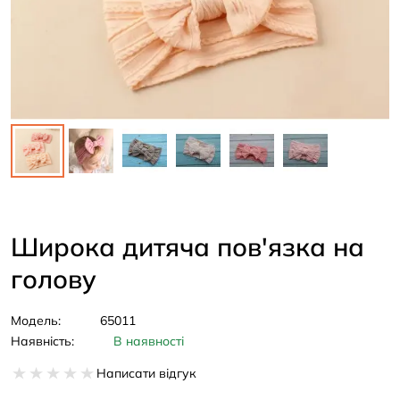
Широка дитяча пов'язка на
голову
Модель:
65011
Наявність:
В наявності
Написати відгук