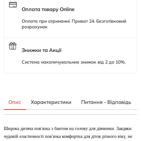
Оплата товару Online
Оплата при отриманні. Приват 24. Безготівковий
розрахунок
Знижки та Акції
Система накопичувальних знижок від 2 до 10%.
Опис
Характеристики
Питання - Відповідь
Широка дитяча пов'язка з бантом на голову для дівчинки. Завдяки
чудовій еластичності пов'язка комфортна для діток різного віку, не