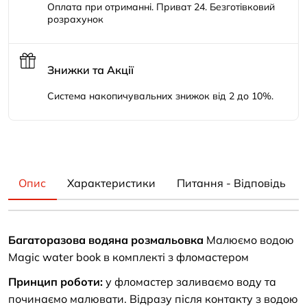
Оплата при отриманні. Приват 24. Безготівковий
розрахунок
Знижки та Акції
Система накопичувальних знижок від 2 до 10%.
Опис
Характеристики
Питання - Відповідь
Багаторазова водяна розмальовка
Малюємо водою
Magic water book в комплекті з фломастером
Принцип роботи:
у фломастер заливаємо воду та
починаємо малювати. Відразу після контакту з водою