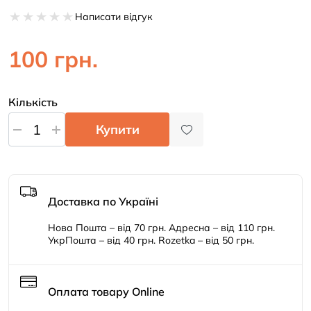
Написати відгук
100 грн.
Кількість
Купити
Доставка по Україні
Нова Пошта – від 70 грн. Адресна – від 110 грн.
УкрПошта – від 40 грн. Rozetka – від 50 грн.
Оплата товару Online