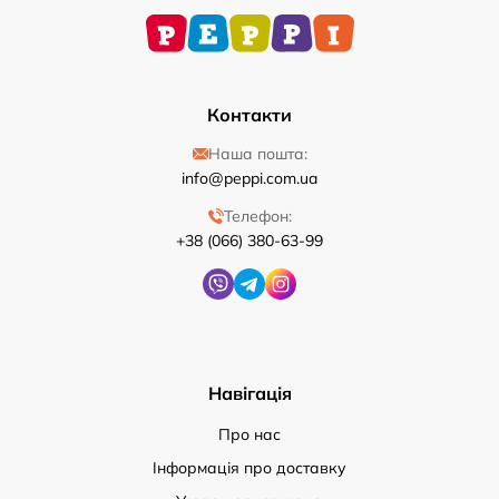
Контакти
Наша пошта:
info@peppi.com.ua
Телефон:
+38 (066) 380-63-99
Навігація
Про нас
Інформація про доставку