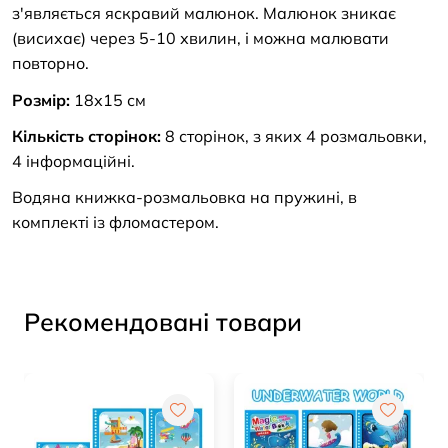
з'являється яскравий малюнок. Малюнок зникає
(висихає) через 5-10 хвилин, і можна малювати
повторно.
Розмір:
18х15 см
Кількість сторінок:
8 сторінок, з яких 4 розмальовки,
4 інформаційні.
Водяна книжка-розмальовка на пружині, в
комплекті із фломастером.
Рекомендовані товари