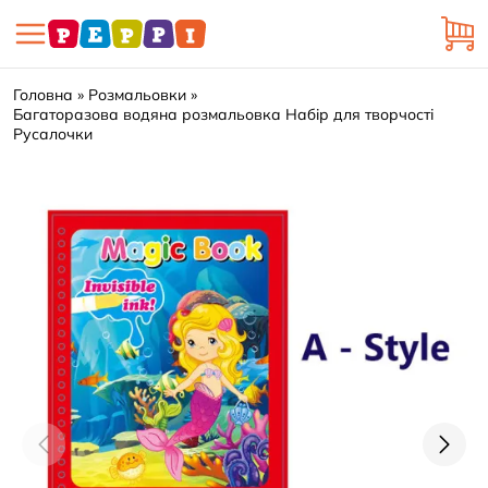
Головна
Розмальовки
Багаторазова водяна розмальовка Набір для творчості
Русалочки