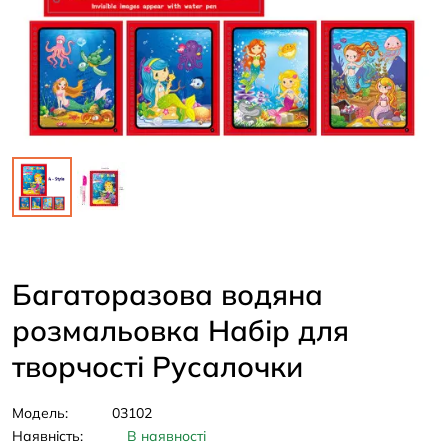
Багаторазова водяна
розмальовка Набір для
творчості Русалочки
Модель:
03102
Наявність:
В наявності