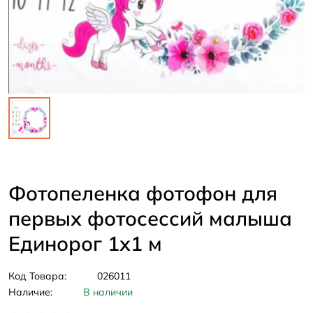
Фотопеленка фотофон для
первых фотосессий малыша
Единорог 1х1 м
Код Товара:
026011
Наличие:
В наличии