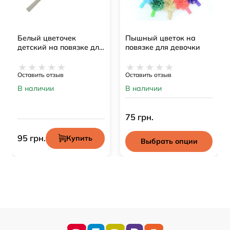
Белый цветочек
Пышный цветок на
детский на повязке для
повязке для девочки
девочки
Оставить отзыв
Оставить отзыв
В наличии
В наличии
75 грн.
95 грн.
Купить
Выбрать опции