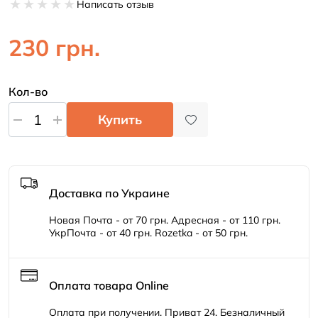
Написать отзыв
230 грн.
Кол-во
Купить
Доставка по Украине
Новая Почта - от 70 грн. Адресная - от 110 грн.
УкрПочта - от 40 грн. Rozetka - от 50 грн.
Оплата товара Online
Оплата при получении. Приват 24. Безналичный