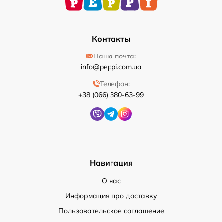
Контакты
Наша почта:
info@peppi.com.ua
Телефон:
+38 (066) 380-63-99
Навигация
О нас
Информация про доставку
Пользовательское соглашение