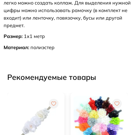
легко можно создать коллаж. Для выделения нужной
цифры можно использовать рамочку (в комплект не
входит) или ленточку, повязочку, бусы или другой
предмет.
Размер:
1х1 метр
Материал:
полиэстер
Рекомендуемые товары