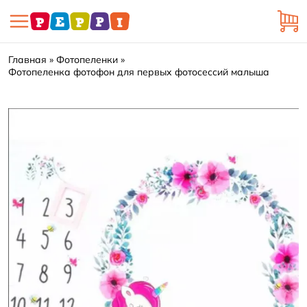
Главная
Фотопеленки
Фотопеленка фотофон для первых фотосессий малыша