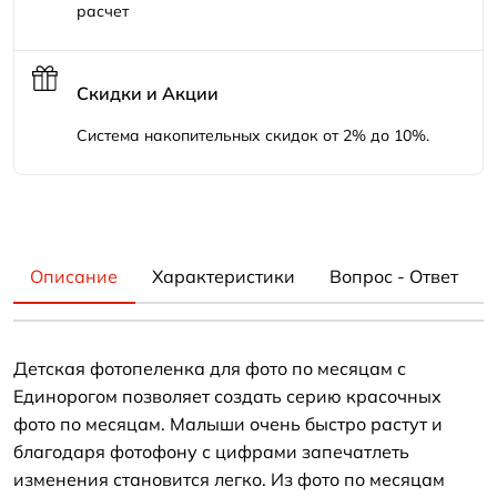
расчет
Скидки и Акции
Система накопительных скидок от 2% до 10%.
Описание
Характеристики
Вопрос - Ответ
Детская фотопеленка для фото по месяцам с
Единорогом позволяет создать серию красочных
фото по месяцам. Малыши очень быстро растут и
благодаря фотофону с цифрами запечатлеть
изменения становится легко. Из фото по месяцам