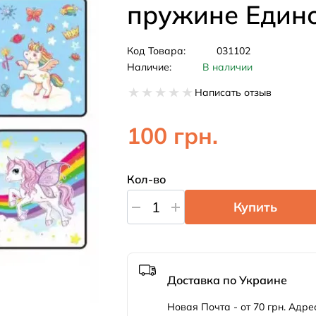
пружине Един
Код Товара:
031102
Наличие:
В наличии
Написать отзыв
100 грн.
Кол-во
Купить
Доставка по Украине
Новая Почта - от 70 грн. Адрес