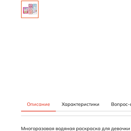
Описание
Характеристики
Вопрос-
Многоразовая водяная раскраска для девочки 