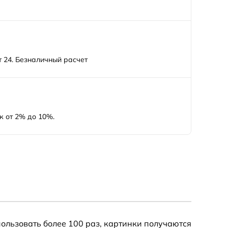
 24. Безналичный расчет
к от 2% до 10%.
ользовать более 100 раз, картинки получаются