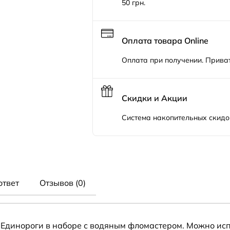
50 грн.
Оплата товара Online
Оплата при получении. Приват
Скидки и Акции
Система накопительных скидо
ответ
Отзывов (0)
Единороги в наборе с водяным фломастером. Можно исп