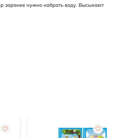
ер заранее нужно набрать воду. Высыхают