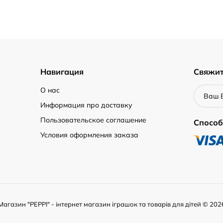
Навигация
Свяжит
О нас
Информация про доставку
Пользовательское соглашение
Способ
Условия оформления заказа
Магазин "PEPPI" - інтернет магазин іграшок та товарів для дітей © 202