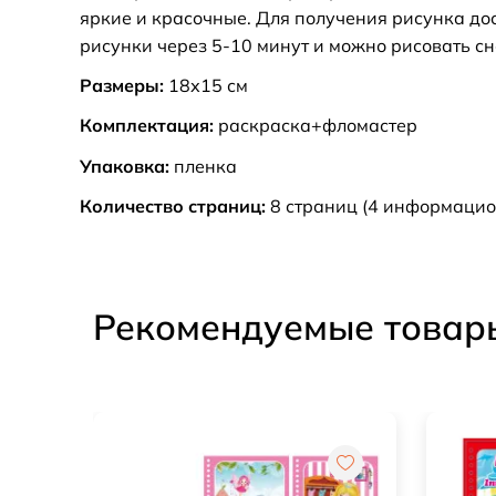
яркие и красочные. Для получения рисунка до
рисунки через 5-10 минут и можно рисовать сн
Размеры:
18х15 см
Комплектация:
раскраска+фломастер
Упаковка:
пленка
Количество страниц:
8 страниц (4 информацио
Рекомендуемые товар