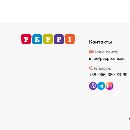
Контакты
Наша почта:
info@peppi.com.ua
Телефон:
+38 (066) 380-63-99